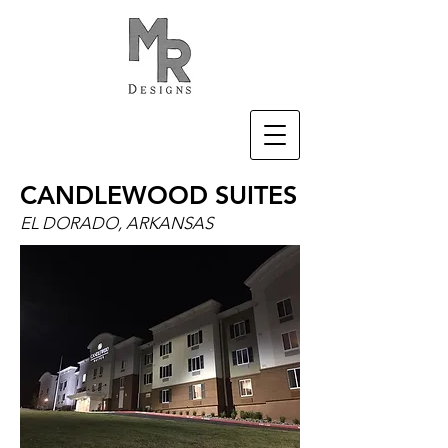
CANDLEWOOD SUITES
EL DORADO, ARKANSAS